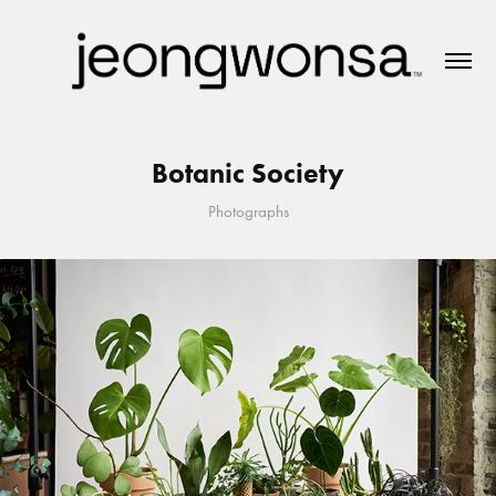
Botanic Society
Photographs