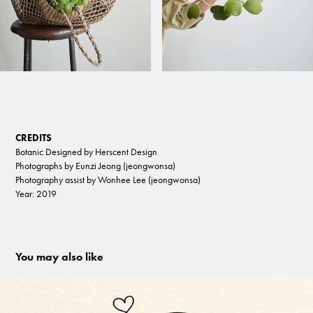
CREDITS
Botanic Designed by Herscent Design
Photographs by Eunzi Jeong (jeongwonsa)
Photography assist by Wonhee Lee (jeongwonsa)
Year: 2019
You may also like