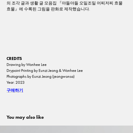
의 조각 글과 생활 글 모음집 『야들야들 오밀조밀 어찌저찌 흐물
흐물』에 수록된 그림을 판화로 제작했습니다.
CREDITS
Drawing by Wonhee Lee
Drypoint Printing by Eunzi Jeong & Wonhee Lee
Photographs by Eunzi Jeong (jeongwonsa)
Year: 2023
구매하기
You may also like